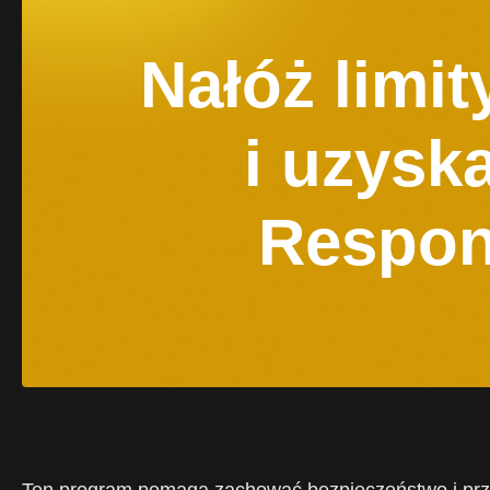
Nałóż limit
i uzysk
Respon