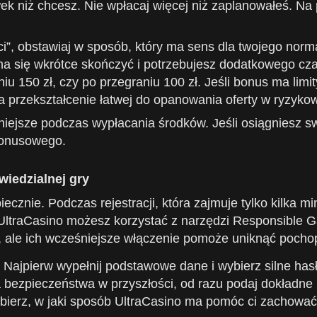
k niż chcesz. Nie wpłacaj więcej niż zaplanowałeś. Na pr
i”, obstawiaj w sposób, który ma sens dla twojego norma
 ma się wkrótce skończyć i potrzebujesz dodatkowego c
 150 zł, czy po przegraniu 100 zł. Jeśli bonus ma limity
przekształcenie łatwej do opanowania oferty w ryzykown
iejsze podczas wypłacania środków. Jeśli osiągniesz swó
bonusowego.
wiedzialnej gry
iecznie. Podczas rejestracji, która zajmuje tylko kilka 
 w UltraCasino możesz korzystać z narzędzi Responsible
ale ich wcześniejsze włączenie pomoże uniknąć pochop
Najpierw wypełnij podstawowe dane i wybierz silne hasło
a bezpieczeństwa w przyszłości, od razu podaj dokładne
ierz, w jaki sposób UltraCasino ma pomóc ci zachować 