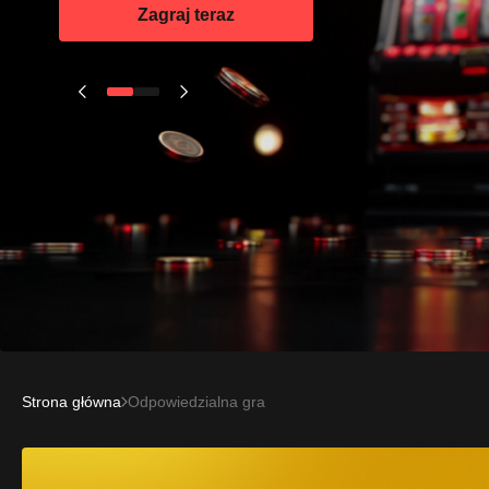
Zagraj teraz
Strona główna
Odpowiedzialna gra