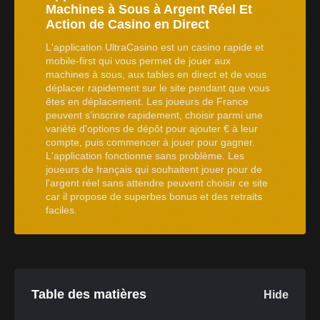
Machines à Sous à Argent Réel Et
Action de Casino en Direct
L'application UltraCasino est un casino rapide et
mobile-first qui vous permet de jouer aux
machines à sous, aux tables en direct et de vous
déplacer rapidement sur le site pendant que vous
êtes en déplacement. Les joueurs de France
peuvent s'inscrire rapidement, choisir parmi une
variété d'options de dépôt pour ajouter € à leur
compte, puis commencer à jouer pour gagner.
L'application fonctionne sans problème. Les
joueurs de français qui souhaitent jouer pour de
l'argent réel sans attendre peuvent choisir ce site
car il propose de superbes bonus et des retraits
faciles.
Table des matières
Hide