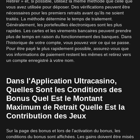
Retirer » et, si possible, utilisez la même méthode que celle que
vous avez utilisée pour déposer. Des vérifications peuvent être
nécessaires pour les premiers retraits avant qu'ils ne soient
traités. La méthode détermine le temps de traitement.
Généralement, les portefeuilles électroniques sont les plus
rapides. Les cartes et les virements bancaires peuvent prendre
plus de temps en raison du fonctionnement des banques. Dans
l'historique de votre compte, vous pouvez voir ce qui se passe.
Pour être payé le plus rapidement possible, assurez-vous que
vos informations de paiement restent les mêmes et retirez vers
un compte enregistré à votre nom.
Dans l'Application Ultracasino,
Quelles Sont les Conditions des
Bonus Quel Est le Montant
Maximum de Retrait Quelle Est la
Contribution des Jeux
Sur la page des bonus et lors de l'activation du bonus, les
conditions du bonus sont affichées. Les gains doivent être misés