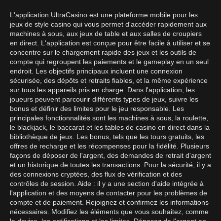
L'application UltraCasino est une plateforme mobile pour les
jeux de style casino qui vous permet d'accéder rapidement aux
machines à sous, aux jeux de table et aux salles de croupiers
en direct. L'application est conçue pour être facile à utiliser et se
concentre sur le chargement rapide des jeux et les outils de
compte qui regroupent les paiements et le gameplay en un seul
endroit. Les objectifs principaux incluent une connexion
sécurisée, des dépôts et retraits fiables, et la même expérience
sur tous les appareils pris en charge. Dans l'application, les
joueurs peuvent parcourir différents types de jeux, suivre les
bonus et définir des limites pour le jeu responsable. Les
principales fonctionnalités sont les machines à sous, la roulette,
le blackjack, le baccarat et les tables de casino en direct dans la
bibliothèque de jeux. Les bonus, tels que les tours gratuits, les
offres de recharge et les récompenses pour la fidélité. Plusieurs
façons de déposer de l'argent, des demandes de retrait d'argent
et un historique de toutes les transactions. Pour la sécurité, il y a
des connexions cryptées, des flux de vérification et des
contrôles de session. Aide : il y a une section d'aide intégrée à
l'application et des moyens de contacter pour les problèmes de
compte et de paiement. Rejoignez et confirmez les informations
nécessaires. Modifiez les éléments que vous souhaitez, comme