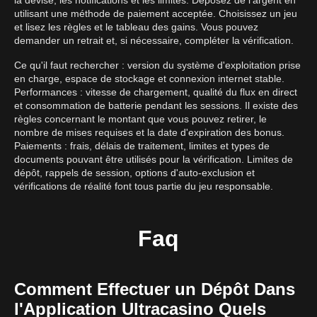
la devise, les notifications et les limites. Déposez de l'argent en
utilisant une méthode de paiement acceptée. Choisissez un jeu
et lisez les règles et le tableau des gains. Vous pouvez
demander un retrait et, si nécessaire, compléter la vérification.
Ce qu'il faut rechercher : version du système d'exploitation prise
en charge, espace de stockage et connexion internet stable.
Performances : vitesse de chargement, qualité du flux en direct
et consommation de batterie pendant les sessions. Il existe des
règles concernant le montant que vous pouvez retirer, le
nombre de mises requises et la date d'expiration des bonus.
Paiements : frais, délais de traitement, limites et types de
documents pouvant être utilisés pour la vérification. Limites de
dépôt, rappels de session, options d'auto-exclusion et
vérifications de réalité font tous partie du jeu responsable.
Faq
Comment Effectuer un Dépôt Dans
l'Application Ultracasino Quels