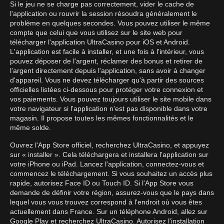
Si le jeu ne se charge pas correctement, vider le cache de
l'application ou rouvrir la session résoudra généralement le
problème en quelques secondes. Vous pouvez utiliser le même
compte que celui que vous utilisez sur le site web pour
télécharger l'application UltraCasino pour iOS et Android.
L'application est facile à installer, et une fois à l'intérieur, vous
pouvez déposer de l'argent, réclamer des bonus et retirer de
l'argent directement depuis l'application, sans avoir à changer
d'appareil. Vous ne devez télécharger qu'à partir des sources
officielles listées ci-dessous pour protéger votre connexion et
vos paiements. Vous pouvez toujours utiliser le site mobile dans
votre navigateur si l'application n'est pas disponible dans votre
magasin. Il propose toutes les mêmes fonctionnalités et le
même solde.
Ouvrez l'App Store officiel, recherchez UltraCasino, et appuyez
sur « installer ». Cela téléchargera et installera l'application sur
votre iPhone ou iPad. Lancez l'application, connectez-vous et
commencez le téléchargement. Si vous souhaitez un accès plus
rapide, autorisez Face ID ou Touch ID. Si l'App Store vous
demande de définir votre région, assurez-vous que le pays dans
lequel vous vous trouvez correspond à l'endroit où vous êtes
actuellement dans France. Sur un téléphone Android, allez sur
Google Play et recherchez UltraCasino. Autorisez l'installation