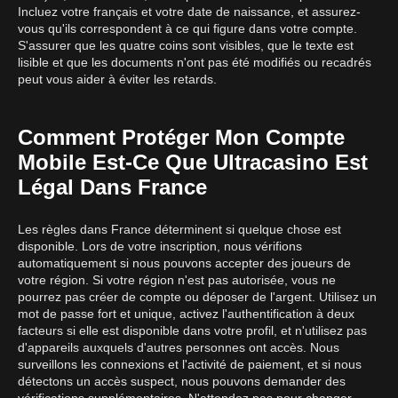
Incluez votre français et votre date de naissance, et assurez-
vous qu'ils correspondent à ce qui figure dans votre compte.
S'assurer que les quatre coins sont visibles, que le texte est
lisible et que les documents n'ont pas été modifiés ou recadrés
peut vous aider à éviter les retards.
Comment Protéger Mon Compte
Mobile Est-Ce Que Ultracasino Est
Légal Dans France
Les règles dans France déterminent si quelque chose est
disponible. Lors de votre inscription, nous vérifions
automatiquement si nous pouvons accepter des joueurs de
votre région. Si votre région n'est pas autorisée, vous ne
pourrez pas créer de compte ou déposer de l'argent. Utilisez un
mot de passe fort et unique, activez l'authentification à deux
facteurs si elle est disponible dans votre profil, et n'utilisez pas
d'appareils auxquels d'autres personnes ont accès. Nous
surveillons les connexions et l'activité de paiement, et si nous
détectons un accès suspect, nous pouvons demander des