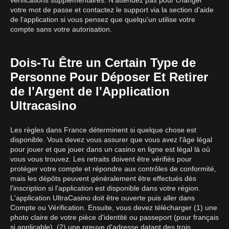
vérifications supplémentaires. N'attendez pas pour changer
votre mot de passe et contactez le support via la section d'aide
de l'application si vous pensez que quelqu'un utilise votre
compte sans votre autorisation.
Dois-Tu Être un Certain Type de
Personne Pour Déposer Et Retirer
de l'Argent de l'Application
Ultracasino
Les règles dans France déterminent si quelque chose est
disponible. Vous devez vous assurer que vous avez l'âge légal
pour jouer et que jouer dans un casino en ligne est légal là où
vous vous trouvez. Les retraits doivent être vérifiés pour
protéger votre compte et répondre aux contrôles de conformité,
mais les dépôts peuvent généralement être effectués dès
l'inscription si l'application est disponible dans votre région.
L'application UltraCasino doit être ouverte puis aller dans
Compte ou Vérification. Ensuite, vous devez télécharger (1) une
photo claire de votre pièce d'identité ou passeport (pour français
si applicable), (2) une preuve d'adresse datant des trois