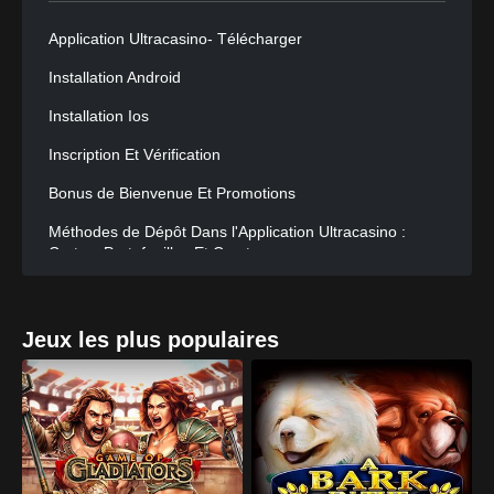
Application Ultracasino- Télécharger
Installation Android
Installation Ios
Inscription Et Vérification
Bonus de Bienvenue Et Promotions
Méthodes de Dépôt Dans l'Application Ultracasino :
Cartes, Portefeuilles Et Crypto
Retraits
Fonctionnalités de l'Application Ultracasino
Jeux les plus populaires
Faq
Comment Effectuer un Dépôt Dans l'Application
Ultracasino Quels Sont les Montants Minimum Et
Maximum Que Je Peux Déposer
Comment Retirer de l'Argent de Mon Compte