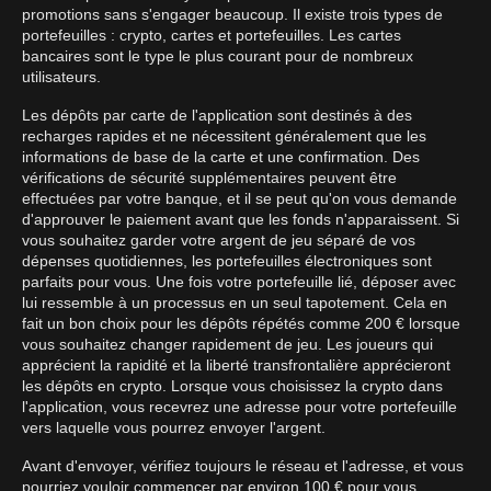
promotions sans s'engager beaucoup. Il existe trois types de
portefeuilles : crypto, cartes et portefeuilles. Les cartes
bancaires sont le type le plus courant pour de nombreux
utilisateurs.
Les dépôts par carte de l'application sont destinés à des
recharges rapides et ne nécessitent généralement que les
informations de base de la carte et une confirmation. Des
vérifications de sécurité supplémentaires peuvent être
effectuées par votre banque, et il se peut qu'on vous demande
d'approuver le paiement avant que les fonds n'apparaissent. Si
vous souhaitez garder votre argent de jeu séparé de vos
dépenses quotidiennes, les portefeuilles électroniques sont
parfaits pour vous. Une fois votre portefeuille lié, déposer avec
lui ressemble à un processus en un seul tapotement. Cela en
fait un bon choix pour les dépôts répétés comme 200 € lorsque
vous souhaitez changer rapidement de jeu. Les joueurs qui
apprécient la rapidité et la liberté transfrontalière apprécieront
les dépôts en crypto. Lorsque vous choisissez la crypto dans
l'application, vous recevrez une adresse pour votre portefeuille
vers laquelle vous pourrez envoyer l'argent.
Avant d'envoyer, vérifiez toujours le réseau et l'adresse, et vous
pourriez vouloir commencer par environ 100 € pour vous