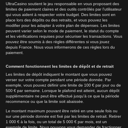
UltraCasino soutient le jeu responsable en vous proposant des
limites de paiement claires et des outils contrôlés par l'utilisateur
qui vous aident à respecter votre budget. Des limites sont en
place lors des dépôts ou des retraits, et vous pouvez les
modifier pour les adapter à votre plan de dépenses. Les limites
peuvent varier selon le mode de paiement, le statut du compte
et les vérifications requises pour sécuriser les transactions. Vous
pouvez être soumis à des règles différentes si vous jouez
depuis France. Nous vous informerons de ces règles lors du
paiement.
Comment fonctionnent les limites de dépôt et de retrait
Les limites de dépôt indiquent le montant que vous pouvez
verser sur votre compte pendant une période donnée. Par
exemple, vous pouvez définir une limite de 100 € par jour ou de
500 € par semaine. Lorsque le plafond est atteint, aucun dépôt
supplémentaire ne peut être effectué jusqu'à ce que la période
recommence ou que la limite soit abaissée.
Le montant maximum pouvant être retiré en une seule fois ou
sur une période donnée est fixé par les limites de retrait. Retirer
1 000 € à la fois, ou un total de 5 000 € par mois, est un
exemple de limite. Nous pouvons vous demander de fractionner