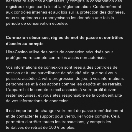
nécessaire aux fins énumérées, y compris la conservation des
registres exigés par la loi et la réglementation. Conformément
aux contrôles internes et aux lois sur la protection des données,
nous supprimons ou anonymisons les données une fois la
période de conservation écoulée.
Connexion sécurisée, règles de mot de passe et contrôles
d'accès au compte
UltraCasino utilise des outils de connexion sécurisés pour
protéger votre compte contre les accès non autorisés.
Vos informations de connexion sont liées à des contrôles de
session et à une surveillance de sécurité afin que seul vous
puissiez accéder à votre progression de jeu, à vos informations
personnelles et à des actions comme les dépôts et les retraits.
L'appareil et le compte e-mail associés à votre profil doivent
rester sécurisés, et vous êtes responsable de la confidentialité
de vos informations de connexion.
Il est important de changer votre mot de passe immédiatement
et de contacter le support pour verrouiller votre compte. Cela
permettra d'arrêter toutes les transactions, y compris les
tentatives de retrait de 100 € ou plus.