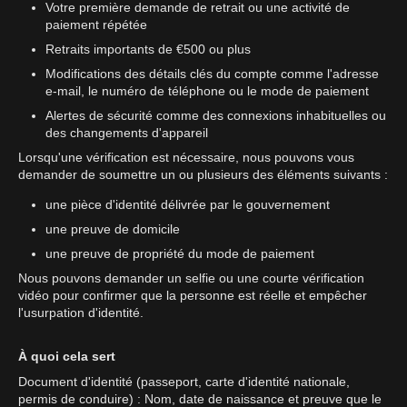
Votre première demande de retrait ou une activité de
paiement répétée
Retraits importants de €500 ou plus
Modifications des détails clés du compte comme l'adresse
e-mail, le numéro de téléphone ou le mode de paiement
Alertes de sécurité comme des connexions inhabituelles ou
des changements d'appareil
Lorsqu'une vérification est nécessaire, nous pouvons vous
demander de soumettre un ou plusieurs des éléments suivants :
une pièce d'identité délivrée par le gouvernement
une preuve de domicile
une preuve de propriété du mode de paiement
Nous pouvons demander un selfie ou une courte vérification
vidéo pour confirmer que la personne est réelle et empêcher
l'usurpation d'identité.
À quoi cela sert
Document d'identité (passeport, carte d'identité nationale,
permis de conduire) : Nom, date de naissance et preuve que le