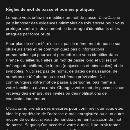
Règles de mot de passe et bonnes pratiques
Lorsque vous créez ou modifiez un mot de passe, UltraCasino
peut imposer des exigences minimales de robustesse pour vous
protéger contre le devinement, le bourrage d'identifiants et les
attaques par force brute.
Pour plus de sécurité, n'utilisez pas le même mot de passe sur
plusieurs sites et ne communiquez pas d'informations
personnelles qui pourraient permettre de vous identifier dans
France ou ailleurs. Faites un mot de passe long et utilisez un
mélange de chiffres, de lettres (majuscules et minuscules) et de
symboles. N'utilisez pas de noms, de dates de naissance, de
numéros de téléphone ou de schémas prévisibles. Ne
communiquez votre mot de passe à personne, pas même à
votre famille ou à vos amis. Changez votre mot de passe si vous
recevez des e-mails, des invites ou des notifications de
connexion inattendus.
UltraCasino prendra des mesures pour confirmer que vous êtes
bien le propriétaire de l'adresse e-mail enregistrée ou d'un autre
moyen de contact si vous demandez une réinitialisation de mot
de passe. Si quelqu'un accède à votre e-mail, il pourrait tenter