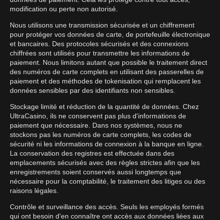
modification ou perte non autorisé.
Nous utilisons une transmission sécurisée et un chiffrement
pour protéger vos données de carte, de portefeuille électronique
et bancaires. Des protocoles sécurisés et des connexions
chiffrées sont utilisés pour transmettre les informations de
paiement. Nous limitons autant que possible le traitement direct
des numéros de carte complets en utilisant des passerelles de
paiement et des méthodes de tokenisation qui remplacent les
données sensibles par des identifiants non sensibles.
Stockage limité et réduction de la quantité de données. Chez
UltraCasino, ils ne conservent pas plus d'informations de
paiement que nécessaire. Dans nos systèmes, nous ne
stockons pas les numéros de carte complets, les codes de
sécurité ni les informations de connexion à la banque en ligne.
La conservation des registres est effectuée dans des
emplacements sécurisés avec des règles strictes afin que les
enregistrements soient conservés aussi longtemps que
nécessaire pour la comptabilité, le traitement des litiges ou des
raisons légales.
Contrôle et surveillance des accès. Seuls les employés formés
qui ont besoin d'en connaître ont accès aux données liées aux