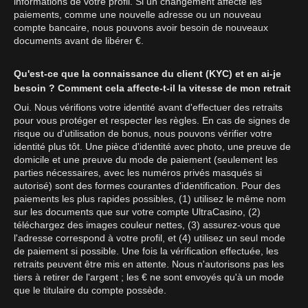
informations de votre profil. Si un changement affecte les
paiements, comme une nouvelle adresse ou un nouveau
compte bancaire, nous pouvons avoir besoin de nouveaux
documents avant de libérer €.
Qu'est-ce que la connaissance du client (KYC) et en ai-je
besoin ? Comment cela affecte-t-il la vitesse de mon retrait
Oui. Nous vérifions votre identité avant d'effectuer des retraits
pour vous protéger et respecter les règles. En cas de signes de
risque ou d'utilisation de bonus, nous pouvons vérifier votre
identité plus tôt. Une pièce d'identité avec photo, une preuve de
domicile et une preuve du mode de paiement (seulement les
parties nécessaires, avec les numéros privés masqués si
autorisé) sont des formes courantes d'identification. Pour des
paiements les plus rapides possibles, (1) utilisez le même nom
sur les documents que sur votre compte UltraCasino, (2)
téléchargez des images couleur nettes, (3) assurez-vous que
l'adresse correspond à votre profil, et (4) utilisez un seul mode
de paiement si possible. Une fois la vérification effectuée, les
retraits peuvent être mis en attente. Nous n'autorisons pas les
tiers à retirer de l'argent ; les € ne sont envoyés qu'à un mode
que le titulaire du compte possède.