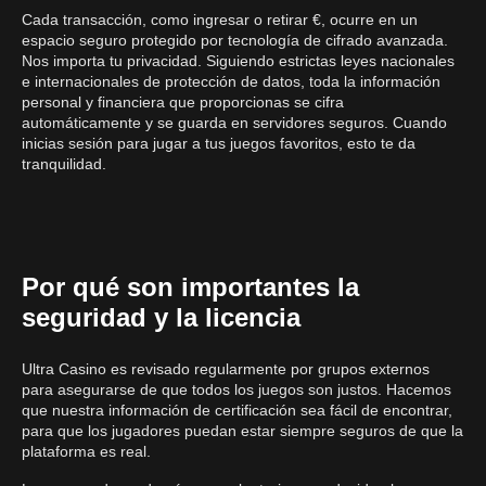
Cada transacción, como ingresar o retirar €, ocurre en un
espacio seguro protegido por tecnología de cifrado avanzada.
Nos importa tu privacidad. Siguiendo estrictas leyes nacionales
e internacionales de protección de datos, toda la información
personal y financiera que proporcionas se cifra
automáticamente y se guarda en servidores seguros. Cuando
inicias sesión para jugar a tus juegos favoritos, esto te da
tranquilidad.
Por qué son importantes la
seguridad y la licencia
Ultra Casino es revisado regularmente por grupos externos
para asegurarse de que todos los juegos son justos. Hacemos
que nuestra información de certificación sea fácil de encontrar,
para que los jugadores puedan estar siempre seguros de que la
plataforma es real.