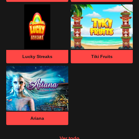
Hot Scatter
Tiki Fruits
Ariana
Ver todo