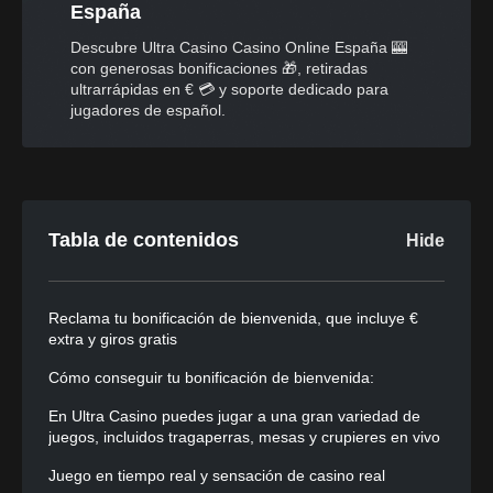
España
Descubre Ultra Casino Casino Online España 🎰
con generosas bonificaciones 🎁, retiradas
ultrarrápidas en € 💳 y soporte dedicado para
jugadores de español.
Tabla de contenidos
Hide
Reclama tu bonificación de bienvenida, que incluye €
extra y giros gratis
Cómo conseguir tu bonificación de bienvenida:
En Ultra Casino puedes jugar a una gran variedad de
juegos, incluidos tragaperras, mesas y crupieres en vivo
Juego en tiempo real y sensación de casino real