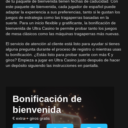
de tu paquete de bienvenida tienen fechas de caducidad. Con
este paquete de bienvenida, cada jugador de español puede
adaptar la experiencia a sus preferencias, tanto si le gustan los
juegos de estrategia como las tragaperras basadas en la
suerte. Para un inicio flexible y gratificante, la bonificación de
bienvenida de Ultra Casino te permite probar tanto los juegos
de mesa clásicos como las máquinas tragaperras más nuevas.
El servicio de atención al cliente está listo para ayudar si tienes
alguna pregunta durante el proceso de registro o mientras usas
tu bonificación. ¿Estás listo para probar suerte con más € y
giros? Empieza a jugar en Ultra Casino justo después de hacer
un depósito siguiendo las instrucciones en pantalla.
Bonificación de
bienvenida
€ extra + giros gratis