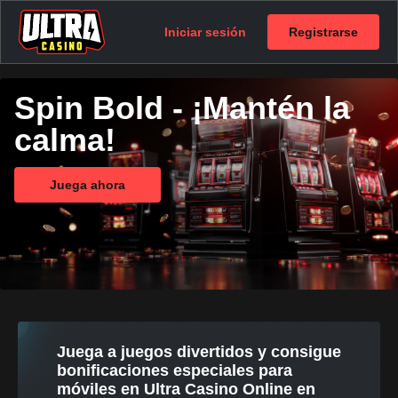
Iniciar sesión
Registrarse
Spin Bold - ¡Mantén la
calma!
Juega ahora
Juega a juegos divertidos y consigue
bonificaciones especiales para
móviles en Ultra Casino Online en