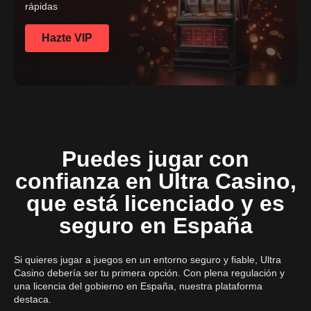
rápidas
Hazte VIP
Puedes jugar con
confianza en Ultra Casino,
que está licenciado y es
seguro en España
Si quieres jugar a juegos en un entorno seguro y fiable, Ultra
Casino debería ser tu primera opción. Con plena regulación y
una licencia del gobierno en España, nuestra plataforma
destaca.