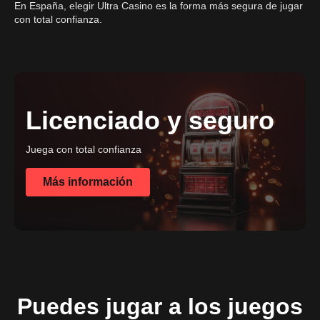
En España, elegir Ultra Casino es la forma más segura de jugar
con total confianza.
Licenciado y seguro
Juega con total confianza
Más información
Puedes jugar a los juegos