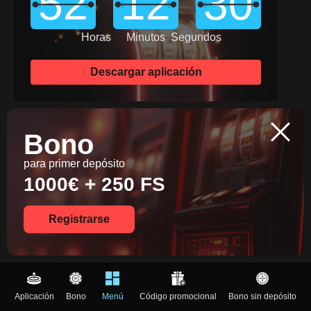
52
12
28
Horas
Minutos
Segundos
Descargar aplicación
Bono
para primer depósito
¡Participa en los eventos
1000€ + 250 FS
especiales de Ultra
Casino y gana en grande
Registrarse
en la fiesta de España!
Prepárate para nuestro evento especial de España, donde
podrás disfrutar de una variedad de juegos y ofertas que solo
Aplicación
Bono
Menú
Código promocional
Bono sin depósito
están disponibles durante este tiempo. Si quieres aprovechar