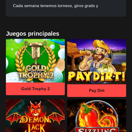
Cada semana tenemos torneos, giros gratis y
reembolsos
Cada semana hay giros gratis disponibles en varios
juegos de tragaperras populares
Juegos principales
Ofertas de reembolso
Campeonatos
Convertirse en VIP en Ultra Casino te da acceso a
recompensas especiales
Ventajas VIP más importantes
Puedes jugar con confianza en Ultra Casino, que está
Gold Trophy 2
licenciado y es seguro en España
Pay Dirt
Por qué son importantes la seguridad y la licencia
Puedes jugar a los juegos de Ultra Casino en tu
teléfono cuando y donde quieras
Por qué el juego móvil de Ultra Casino es mejor