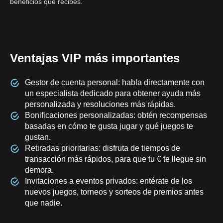
beneficios que recibes.
Ventajas VIP más importantes
Gestor de cuenta personal: habla directamente con
un especialista dedicado para obtener ayuda más
personalizada y resoluciones más rápidas.
Bonificaciones personalizadas: obtén recompensas
basadas en cómo te gusta jugar y qué juegos te
gustan.
Retiradas prioritarias: disfruta de tiempos de
transacción más rápidos, para que tu € te llegue sin
demora.
Invitaciones a eventos privados: entérate de los
nuevos juegos, torneos y sorteos de premios antes
que nadie.