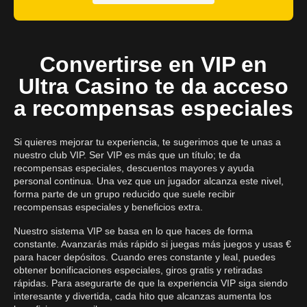
Convertirse en VIP en
Ultra Casino te da acceso
a recompensas especiales
Si quieres mejorar tu experiencia, te sugerimos que te unas a
nuestro club VIP. Ser VIP es más que un título; te da
recompensas especiales, descuentos mayores y ayuda
personal continua. Una vez que un jugador alcanza este nivel,
forma parte de un grupo reducido que suele recibir
recompensas especiales y beneficios extra.
Nuestro sistema VIP se basa en lo que haces de forma
constante. Avanzarás más rápido si juegas más juegos y usas €
para hacer depósitos. Cuando eres constante y leal, puedes
obtener bonificaciones especiales, giros gratis y retiradas
rápidas. Para asegurarte de que la experiencia VIP siga siendo
interesante y divertida, cada hito que alcanzas aumenta los