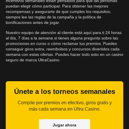
incentivos semanales están pensados para que las personas
puedan elegir cómo participar. Para obtener las mejores
recompensas y asegurarte de que cumples los requisitos,
siempre lee las reglas de la campaña y la política de
bonificaciones antes de jugar.
Nuestro equipo de atención al cliente está aquí para ti 24 horas
al día, 7 días a la semana si tienes alguna pregunta sobre las
promociones en curso o cómo reclamar tus premios. Puedes
conseguir giros extra, reembolsos y concursos divertidos cada
semana con estas ofertas. Puedes hacer todo esto en un casino
seguro de marca UltraCasino.
Únete a los torneos semanales
Compite por premios en efectivo, giros gratis y
más cada semana en Ultra Casino.
Jugar ahora