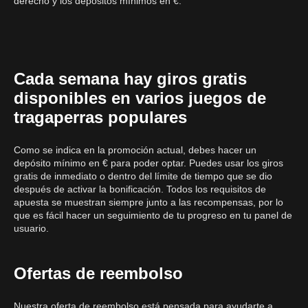
derecho y los depósitos mínimos en €.
Cada semana hay giros gratis
disponibles en varios juegos de
tragaperras populares
Como se indica en la promoción actual, debes hacer un
depósito mínimo en € para poder optar. Puedes usar los giros
gratis de inmediato o dentro del límite de tiempo que se dio
después de activar la bonificación. Todos los requisitos de
apuesta se muestran siempre junto a las recompensas, por lo
que es fácil hacer un seguimiento de tu progreso en tu panel de
usuario.
Ofertas de reembolso
Nuestra oferta de reembolso está pensada para ayudarte a