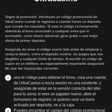
Según la promoción, introduces un código promocional de
UltraCasino cuando te registras o cuando haces un depósito
que cumple los requisitos. Si usas el código correctamente,
obtendrás el bono anunciado y cualquier extra que lo
acompañe, como dinero adicional, giros gratis o una mejor
oferta de primer depósito.
Asegúrate de tener el código exacto listo antes de empezar y
revisa lo básico, como el depósito mínimo, los juegos que son
elegibles y cualquier límite de tiempo. Al escribir un código de
cupón en un teléfono, es especialmente importante asegurarte
de usar las mayúsculas correctas.
usa el código para obtener el bono, crea una cuenta
de UltraCasino o inicia sesión en una existente, y
asegúrate de estar en la versión correcta del sitio
para tu zona; si eres un jugador nuevo, abre el
formulario de registro; si quieres usar un bono
activado por depósito, ve a la caja.
Puedes encontrar el campo del código promocional