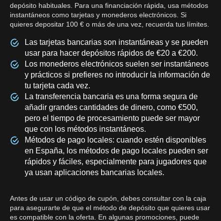
depósito habituales. Para una financiación rápida, usa métodos
instantáneos como tarjetas y monederos electrónicos. Si
quieres depositar 100 € o más de una vez, recuerda tus límites.
Las tarjetas bancarias son instantáneas y se pueden
usar para hacer depósitos rápidos de €20 a €200.
Los monederos electrónicos suelen ser instantáneos
y prácticos si prefieres no introducir la información de
tu tarjeta cada vez.
La transferencia bancaria es una forma segura de
añadir grandes cantidades de dinero, como €500,
pero el tiempo de procesamiento puede ser mayor
que con los métodos instantáneos.
Métodos de pago locales: cuando estén disponibles
en España, los métodos de pago locales pueden ser
rápidos y fáciles, especialmente para jugadores que
ya usan aplicaciones bancarias locales.
Antes de usar un código de cupón, debes consultar con la caja
para asegurarte de que el método de depósito que quieres usar
es compatible con la oferta. En algunas promociones, puede