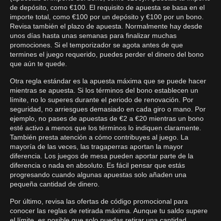
de depósito, como €100. El requisito de apuesta se basa en el
importe total, como €100 por un depósito y €100 por un bono.
Revisa también el plazo de apuesta. Normalmente hay desde
unos días hasta unas semanas para finalizar muchas
promociones. Si el temporizador se agota antes de que
termines el juego requerido, puedes perder el dinero del bono
que aún te quede.
Otra regla estándar es la apuesta máxima que se puede hacer
mientras se apuesta. Si los términos del bono establecen un
límite, no lo superes durante el periodo de renovación. Por
seguridad, no arriesgues demasiado en cada giro o mano. Por
ejemplo, no pases de apuestas de €2 a €20 mientras un bono
esté activo a menos que los términos lo indiquen claramente.
También presta atención a cómo contribuyes al juego. La
mayoría de las veces, las tragaperras aportan la mayor
diferencia. Los juegos de mesa pueden aportar parte de la
diferencia o nada en absoluto. Es fácil pensar que estás
progresando cuando algunas apuestas solo añaden una
pequeña cantidad de dinero.
Por último, revisa las ofertas de código promocional para
conocer las reglas de retirada máxima. Aunque tu saldo supere
el límite, es posible que solo puedas retirar una cantidad