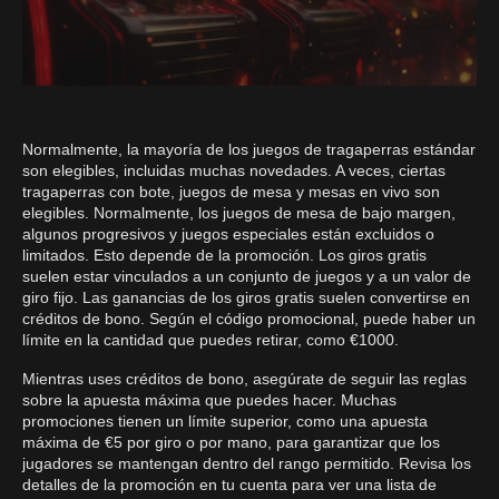
Normalmente, la mayoría de los juegos de tragaperras estándar
son elegibles, incluidas muchas novedades. A veces, ciertas
tragaperras con bote, juegos de mesa y mesas en vivo son
elegibles. Normalmente, los juegos de mesa de bajo margen,
algunos progresivos y juegos especiales están excluidos o
limitados. Esto depende de la promoción. Los giros gratis
suelen estar vinculados a un conjunto de juegos y a un valor de
giro fijo. Las ganancias de los giros gratis suelen convertirse en
créditos de bono. Según el código promocional, puede haber un
límite en la cantidad que puedes retirar, como €1000.
Mientras uses créditos de bono, asegúrate de seguir las reglas
sobre la apuesta máxima que puedes hacer. Muchas
promociones tienen un límite superior, como una apuesta
máxima de €5 por giro o por mano, para garantizar que los
jugadores se mantengan dentro del rango permitido. Revisa los
detalles de la promoción en tu cuenta para ver una lista de