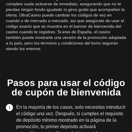
completo suele activarse de inmediato, asegurando que no te
pierdas ningún fondo igualado ni giros gratis que acompañen la
oferta. UltraCasino puede cambiar los códigos de vez en
cuando o de mercado a mercado, así que asegúrate de usar el
código exacto que se muestra en el banner de bienvenida del
casino cuando te registres. Si eres de España, el casino
también puede mostrarte una versión de la promoción adaptada
a tu país, pero los términos y condiciones del bono seguirán
siendo los mismos.
Pasos para usar el código
de cupón de bienvenida
En la mayoría de los casos, solo necesitas introducir
el código una vez. Después, si cumples el requisito
de depósito mínimo mostrado en la página de la
promoción, tu primer depósito activará