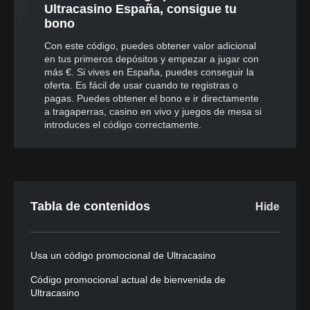
Ultracasino España, consigue tu
bono
Con este código, puedes obtener valor adicional
en tus primeros depósitos y empezar a jugar con
más €. Si vives en España, puedes conseguir la
oferta. Es fácil de usar cuando te registras o
pagas. Puedes obtener el bono e ir directamente
a tragaperras, casino en vivo y juegos de mesa si
introduces el código correctamente.
Tabla de contenidos
Hide
Usa un código promocional de Ultracasino
Código promocional actual de bienvenida de
Ultracasino