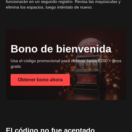
funcionarán en un segundo registro. Revisa las mayúsculas y
elimina los espacios, luego inténtalo de nuevo.
Bono de bienvenida
Usa el código promocional para obtener hasta €200 + giros
gratis
Obtener bono ahora
El código no fue aceptado