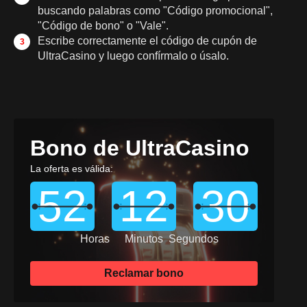
buscando palabras como "Código promocional",
"Código de bono" o "Vale".
Escribe correctamente el código de cupón de
UltraCasino y luego confírmalo o úsalo.
Bono de UltraCasino
La oferta es válida:
52
12
28
Horas
Minutos
Segundos
Reclamar bono